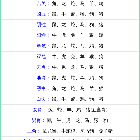
吉美：
兔、龙、蛇、马、羊、鸡
凶丑：
鼠、牛、虎、猴、狗、猪
阴性：
鼠、龙、蛇、马、狗、猪
阳性：
牛、虎、兔、羊、猴、鸡
单笔：
鼠、龙、蛇、马、鸡、猪
双笔：
牛、虎、兔、羊、猴、狗
天肖：
牛、兔、龙、马、猴、猪
地肖：
鼠、虎、蛇、羊、鸡、狗
黑中：
兔、龙、蛇、马、羊、猴
白边：
鼠、牛、虎、鸡、狗、猪
女肖：
兔、蛇、羊、鸡、猪(五宫肖)
男肖：
鼠、牛、虎、龙、马、猴、狗
三合：
鼠龙猴、牛蛇鸡、虎马狗、兔羊猪