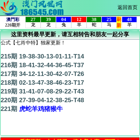
返回首页
这里资料最早更新，请互相转告和朋友一起分享
公式【七肖中特】独家更新！
215期 19-38-30-13-01-11-T14
216期 18-41-32-44-36-45-T37
217期 34-12-11-30-42-07-T26
218期 02-13-47-38-46-23-T17
219期 31-41-07-08-29-22-T43
220期 27-39-04-12-38-25-T48
221期
虎蛇羊鸡猪猴牛