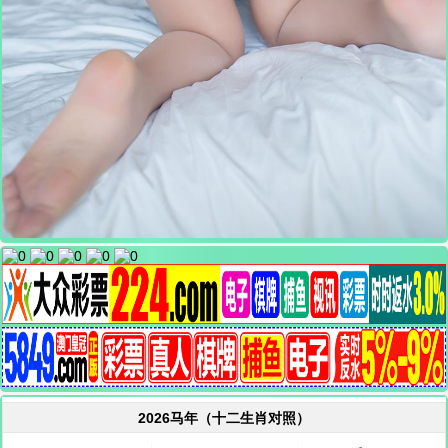
2026马年（十二生肖对照）