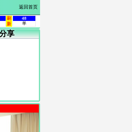
返回首页
分享