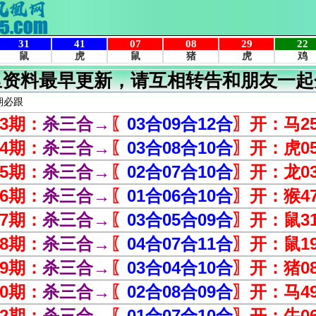
里资料最早更新，请互相转告和朋友一起
期必跟
03期：
杀三合→
〖
03合09合12合
〗开：马2
04期：
杀三合→
〖
03合08合10合
〗开：虎0
05期：
杀三合→
〖
02合07合10合
〗开：龙0
06期：
杀三合→
〖
01合06合10合
〗开：猴4
07期：
杀三合→
〖
03合05合09合
〗开：鼠3
08期：
杀三合→
〖
04合07合11合
〗开：鼠1
09期：
杀三合→
〖
03合04合10合
〗开：猪0
10期：
杀三合→
〖
02合08合09合
〗开：马4
12期：
杀三合→
〖
01合07合10合
〗开：牛0