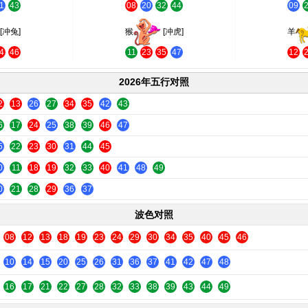
1
43
08
20
32
44
09
[冲兔]
猴
[冲虎]
羊
4
46
11
23
35
47
12
2026年五行对照
2
13
26
27
34
35
42
43
6
17
24
25
38
39
46
47
5
22
23
30
31
44
45
0
11
18
19
32
33
40
41
48
49
0
21
28
29
36
37
波色对照
08
12
13
18
19
23
24
29
30
34
35
40
45
46
10
14
15
20
25
26
31
36
37
41
42
47
48
16
17
21
22
27
28
32
33
38
39
43
44
49