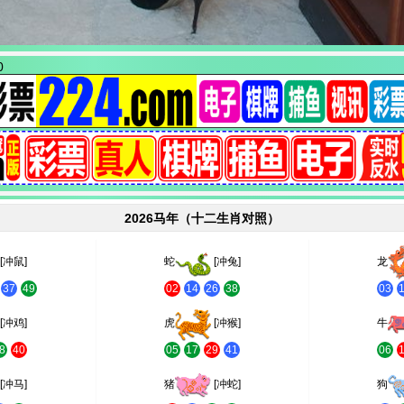
2026马年（十二生肖对照）
[冲鼠]
蛇
[冲兔]
龙
37
49
02
14
26
38
03
[冲鸡]
虎
[冲猴]
牛
8
40
05
17
29
41
06
[冲马]
猪
[冲蛇]
狗