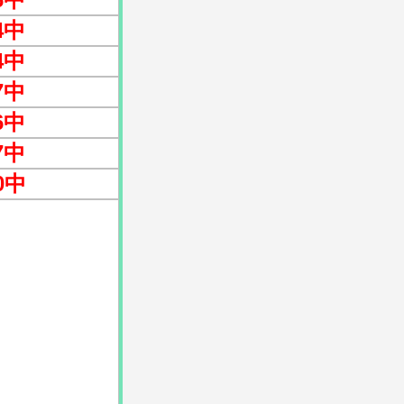
4
中
4
中
7
中
6
中
7
中
0
中