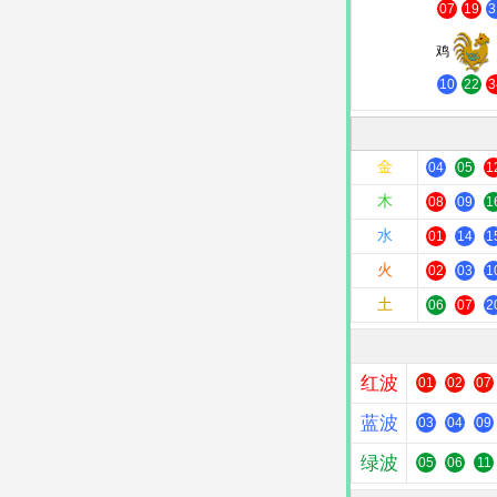
07
19
3
鸡
10
22
3
金
04
05
1
木
08
09
1
水
01
14
1
火
02
03
1
土
06
07
2
红波
01
02
07
蓝波
03
04
09
绿波
05
06
11