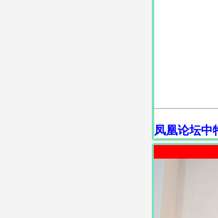
凤凰论坛中