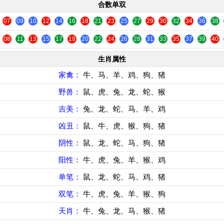
合数单双
07
09
10
12
14
16
18
21
23
25
27
29
30
32
34
36
38
08
11
13
15
17
19
20
22
24
26
28
31
33
35
37
39
40
生肖属性
家禽：
牛、马、羊、鸡、狗、猪
野兽：
鼠、虎、兔、龙、蛇、猴
吉美：
兔、龙、蛇、马、羊、鸡
凶丑：
鼠、牛、虎、猴、狗、猪
阴性：
鼠、龙、蛇、马、狗、猪
阳性：
牛、虎、兔、羊、猴、鸡
单笔：
鼠、龙、蛇、马、鸡、猪
双笔：
牛、虎、兔、羊、猴、狗
天肖：
牛、兔、龙、马、猴、猪