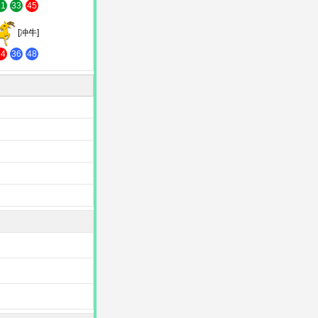
21
33
45
[冲牛]
24
36
48