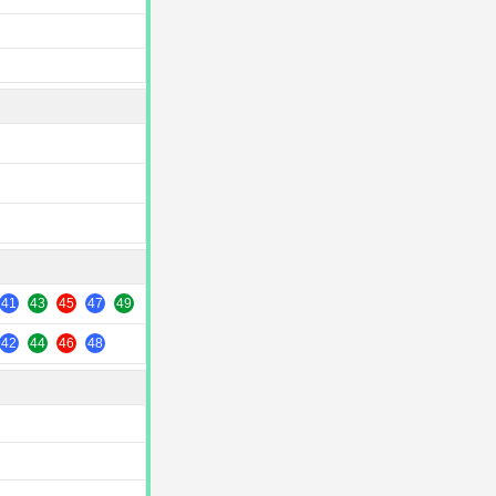
41
43
45
47
49
42
44
46
48