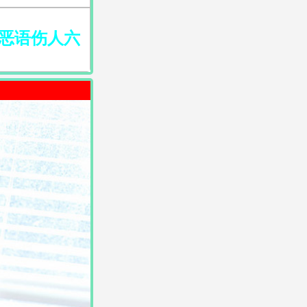
恶语伤人六